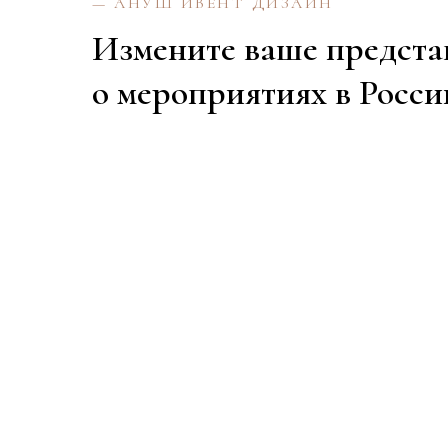
— АНУШ ИВЕНТ ДИЗАЙН
Измените ваше предста
о мероприятиях в Росси