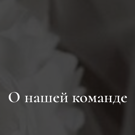
О нашей команде