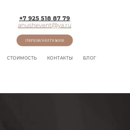
+7 925 518 87 79
anushevent@ya.ru
ПЕРЕЗВОНИТЕ МНЕ
СТОИМОСТЬ
КОНТАКТЫ
БЛОГ