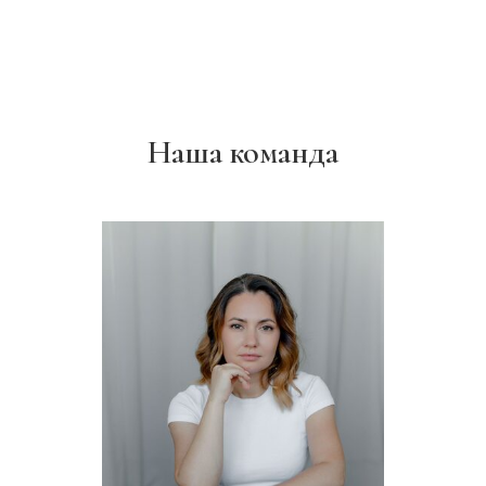
Наша команда