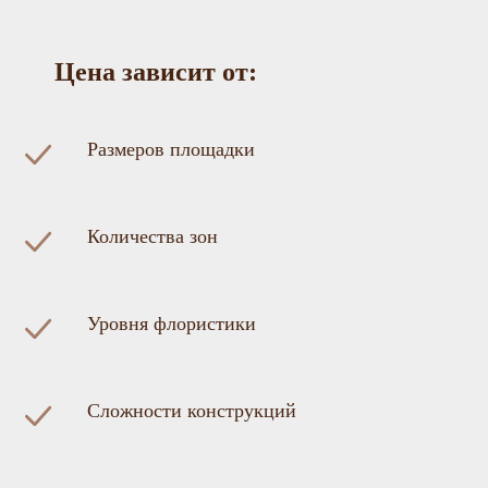
Цена зависит от:
Размеров площадки
Количества зон
Уровня флористики
Сложности конструкций