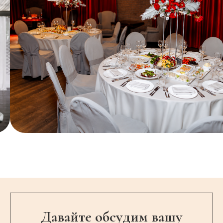
Давайте обсудим вашу