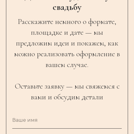
свадьбу
Расскажите немного о формате,
площадке и дате — мы
предложим идеи и покажем, как
можно реализовать оформление в
вашем случае.
Оставьте заявку — мы свяжемся с
вами и обсудим детали
Ваше имя