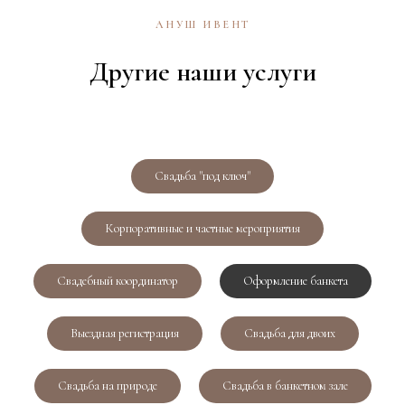
АНУШ ИВЕНТ
Другие наши услуги
Свадьба "под ключ"
Корпоративные и частные мероприятия
Свадебный координатор
Оформление банкета
Выездная регистрация
Свадьба для двоих
Свадьба на природе
Свадьба в банкетном зале