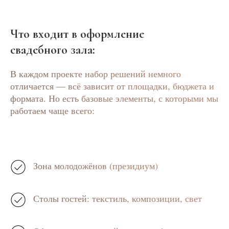
Что входит в оформление
свадебного зала:
В каждом проекте набор решений немного
отличается — всё зависит от площадки, бюджета и
формата. Но есть базовые элементы, с которыми мы
работаем чаще всего:
Зона молодожёнов (президиум)
Столы гостей: текстиль, композиции, свет