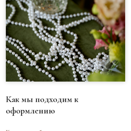
Как мы подходим к
оформлению