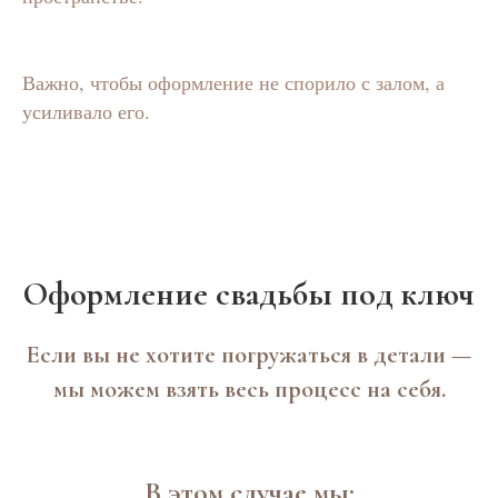
Важно, чтобы оформление не спорило с залом, а
усиливало его.
Оформление свадьбы под ключ
Если вы не хотите погружаться в детали —
мы можем взять весь процесс на себя.
В этом случае мы: