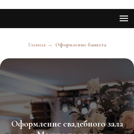
Главная
→
Оформление банкета
Оформление свадебного зала