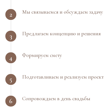
Мы связываемся и обсуждаем задачу
Предлагаем концепцию и решения
Формируем смету
Подготавливаем и реализуем проект
Сопровождаем в день свадьбы