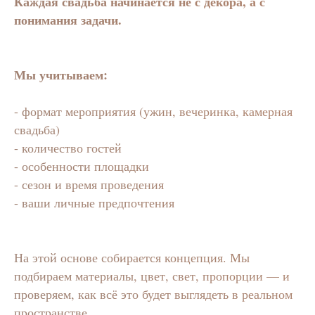
Каждая свадьба начинается не с декора, а с
понимания задачи.
Мы учитываем:
- формат мероприятия (ужин, вечеринка, камерная
свадьба)
- количество гостей
- особенности площадки
- сезон и время проведения
- ваши личные предпочтения
На этой основе собирается концепция. Мы
подбираем материалы, цвет, свет, пропорции — и
проверяем, как всё это будет выглядеть в реальном
пространстве.