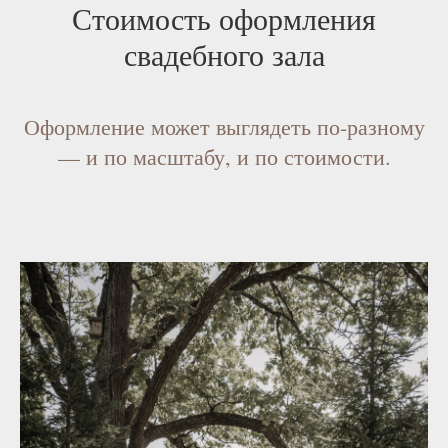
Стоимость оформления
свадебного зала
Оформление может выглядеть по-разному
— и по масштабу, и по стоимости.