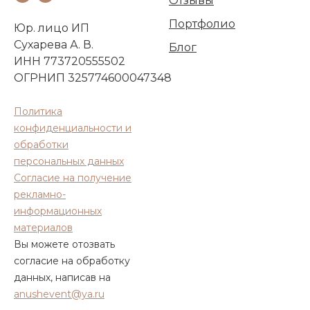
Отзывы
Портфолио
Юр. лицо ИП
Сухарева А. В.
Блог
ИНН 773720555502
ОГРНИП 325774600047348
Политика
конфиденциальности и
обработки
персональных данных
Согласие на получение
рекламно-
информационных
материалов
Вы можете отозвать
согласие на обработку
данных, написав на
anushevent@ya.ru