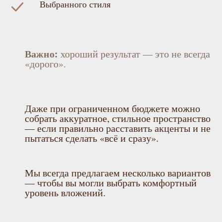
Выбранного стиля
Важно:
хороший результат — это не всегда
«дорого».
Даже при ограниченном бюджете можно
собрать аккуратное, стильное пространство
— если правильно расставить акценты и не
пытаться сделать «всё и сразу».
Мы всегда предлагаем несколько вариантов
— чтобы вы могли выбрать комфортный
уровень вложений.