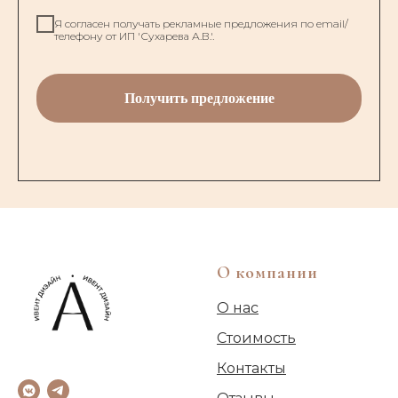
Я согласен получать рекламные предложения по email/
телефону от ИП 'Сухарева А.В.'.
Получить предложение
О компании
О нас
Стоимость
Контакты