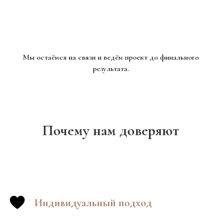
Мы остаёмся на связи и ведём проект до финального
результата.
Почему нам доверяют
Индивидуальный подход