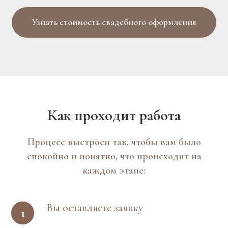
Узнать стоимость свадебного оформления
Как проходит работа
Процесс выстроен так, чтобы вам было
спокойно и понятно, что происходит на
каждом этапе:
Вы оставляете заявку