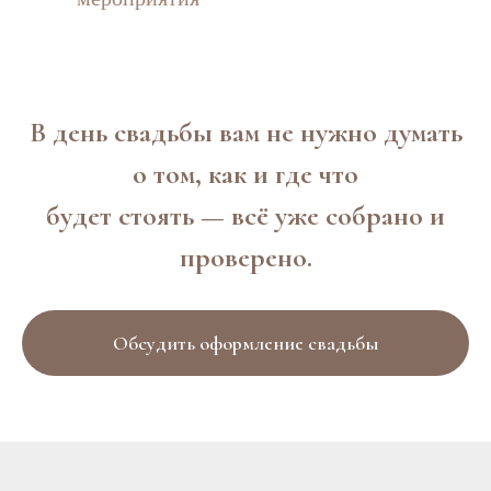
В день свадьбы вам не нужно думать
о том, как и где что
будет стоять — всё уже собрано и
проверено.
Обсудить оформление свадьбы