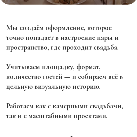
Мы создаём оформление, которое
точно попадает в настроение пары и
пространство, где проходит свадьба.
Учитываем площадку, формат,
количество гостей — и собираем всё в
цельную визуальную историю.
Работаем как с камерными свадьбами,
так и с масштабными проектами.