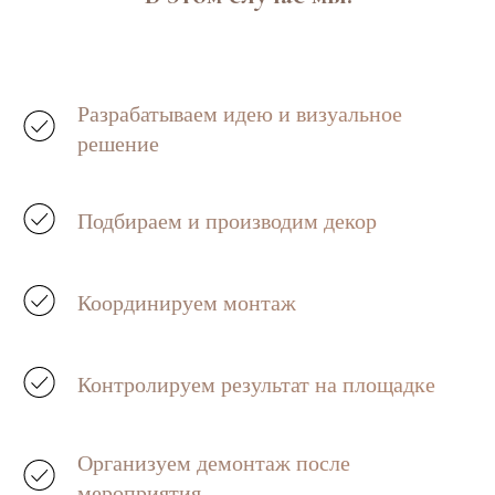
Разрабатываем идею и визуальное
решение
Подбираем и производим декор
Координируем монтаж
Контролируем результат на площадке
Организуем демонтаж после
мероприятия