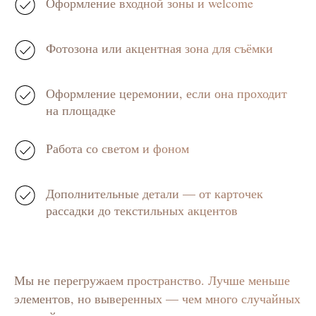
Оформление входной зоны и welcome
Фотозона или акцентная зона для съёмки
Оформление церемонии, если она проходит
на площадке
Работа со светом и фоном
Дополнительные детали — от карточек
рассадки до текстильных акцентов
Мы не перегружаем пространство. Лучше меньше
элементов, но выверенных — чем много случайных