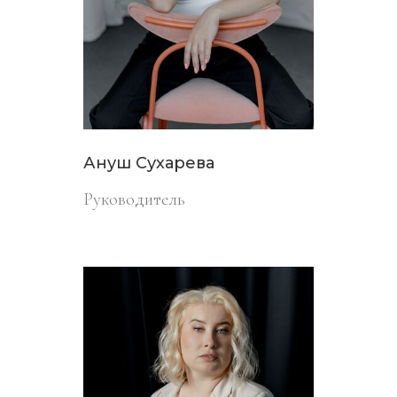
Ануш Сухарева
Руководитель