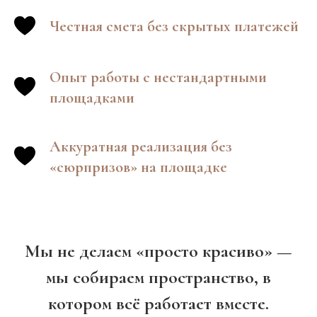
Честная смета без скрытых платежей
Опыт работы с нестандартными
площадками
Аккуратная реализация без
«сюрпризов» на площадке
Мы не делаем «просто красиво» —
мы собираем пространство, в
котором всё работает вместе.