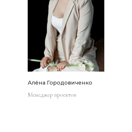
Алёна Городовиченко
Менеджер проектов