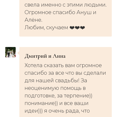
свела именно с этими людьми.
Огромное спасибо Ануш и
Алёне.
Любим, скучаем ❤️❤️❤️
Дмитрий и Анна
Хотела сказать вам огромное
спасибо за все что вы сделали
для нашей свадьбы! За
неоценимую помощь в
подготовке, за терпение))
понимание)) и все ваши
идеи))) я очень рада, что