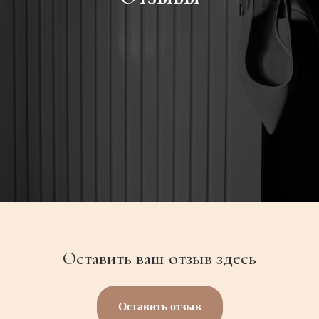
Оставить ваш отзыв здесь
Оставить отзыв