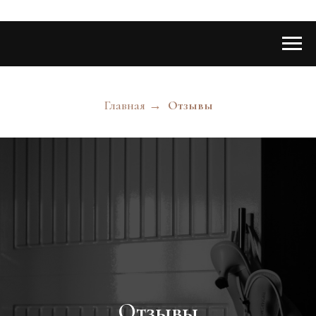
Главная
→
Отзывы
Отзывы