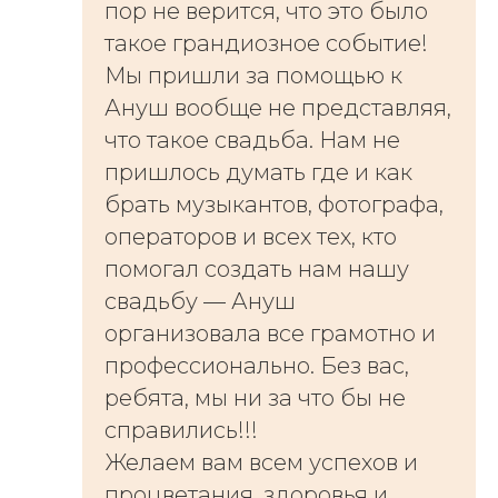
пор не верится, что это было
такое грандиозное событие!
Мы пришли за помощью к
Ануш вообще не представляя,
что такое свадьба. Нам не
пришлось думать где и как
брать музыкантов, фотографа,
операторов и всех тех, кто
помогал создать нам нашу
свадьбу — Ануш
организовала все грамотно и
профессионально. Без вас,
ребята, мы ни за что бы не
справились!!!
Желаем вам всем успехов и
процветания, здоровья и