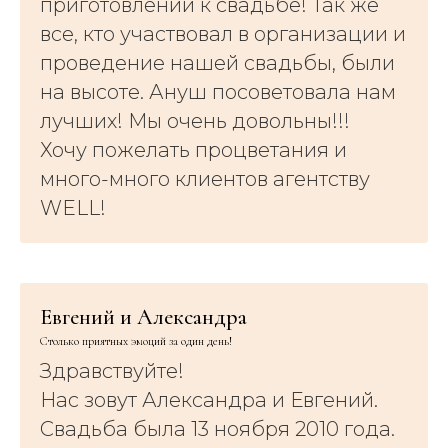
приготовлении к свадьбе! Так же
все, кто участвовал в организации и
проведение нашей свадьбы, были
на высоте. Ануш посоветовала нам
лучших! Мы очень довольны!!!
Хочу пожелать процветания и
много-много клиентов агентству
WELL!
Евгений и Александра
Столько приятных эмоций за один день!
Здравствуйте!
Нас зовут Александра и Евгений.
Свадьба была 13 ноября 2010 года.