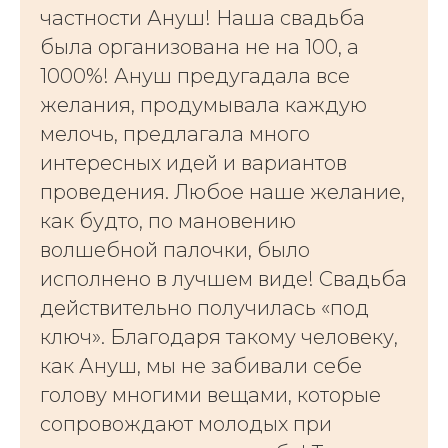
частности Ануш! Наша свадьба
была организована не на 100, а
1000%! Ануш предугадала все
желания, продумывала каждую
мелочь, предлагала много
интересных идей и вариантов
проведения. Любое наше желание,
как будто, по мановению
волшебной палочки, было
исполнено в лучшем виде! Свадьба
действительно получилась «под
ключ». Благодаря такому человеку,
как Ануш, мы не забивали себе
голову многими вещами, которые
сопровождают молодых при