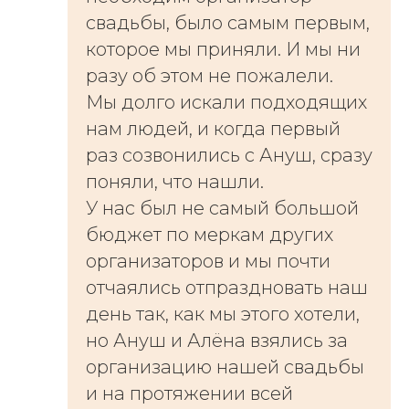
свадьбы, было самым первым,
которое мы приняли. И мы ни
разу об этом не пожалели.
Мы долго искали подходящих
нам людей, и когда первый
раз созвонились с Ануш, сразу
поняли, что нашли.
У нас был не самый большой
бюджет по меркам других
организаторов и мы почти
отчаялись отпраздновать наш
день так, как мы этого хотели,
но Ануш и Алёна взялись за
организацию нашей свадьбы
и на протяжении всей