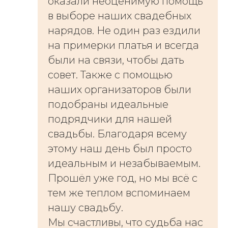
оказали неоценимую помощь
в выборе наших свадебных
нарядов. Не один раз ездили
на примерки платья и всегда
были на связи, чтобы дать
совет. Также с помощью
наших организаторов были
подобраны идеальные
подрядчики для нашей
свадьбы. Благодаря всему
этому наш день был просто
идеальным и незабываемым.
Прошёл уже год, но мы всё с
тем же теплом вспоминаем
нашу свадьбу.
Мы счастливы, что судьба нас