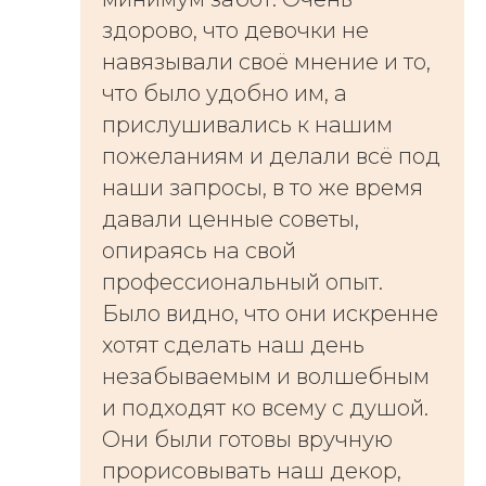
здорово, что девочки не
навязывали своё мнение и то,
что было удобно им, а
прислушивались к нашим
пожеланиям и делали всё под
наши запросы, в то же время
давали ценные советы,
опираясь на свой
профессиональный опыт.
Было видно, что они искренне
хотят сделать наш день
незабываемым и волшебным
и подходят ко всему с душой.
Они были готовы вручную
прорисовывать наш декор,