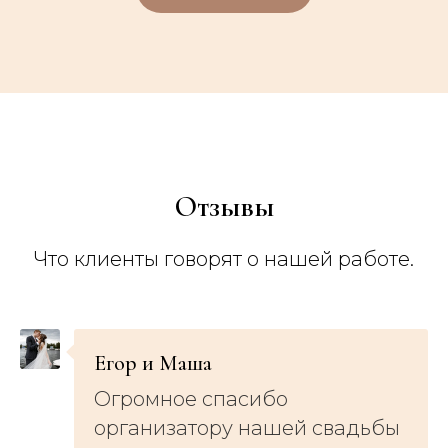
Отзывы
Что клиенты говорят о нашей работе.
Егор и Маша
Огромное спасибо
организатору нашей свадьбы