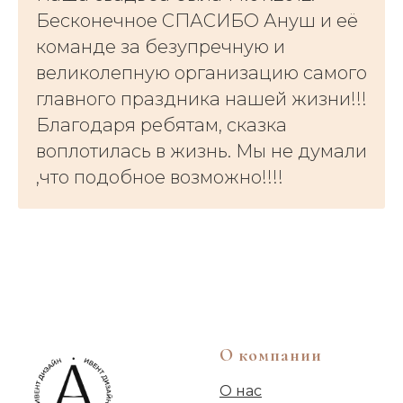
Бесконечное СПАСИБО Ануш и её
команде за безупречную и
великолепную организацию самого
главного праздника нашей жизни!!!
Благодаря ребятам, сказка
воплотилась в жизнь. Мы не думали
,что подобное возможно!!!!
О компании
О нас