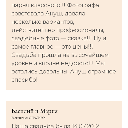
парня классного!!! Фотографа
советовала Ануш, давала
несколько вариантов,
действительно профессионалы,
свадебные фото — сказка!!! Ну и
самое главное — это цены!!!
Свадьба прошла на высочайшем
уровне и вполне недорого!!! Мы
остались довольны. Ануш огромное
спасибо!
Василий и Мария
Бесконечное СПАСИБО!
Наша свадьба была 14.07.2012.