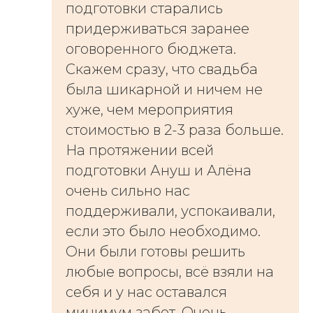
подготовки старались
придерживаться заранее
оговоренного бюджета.
Скажем сразу, что свадьба
была шикарной и ничем не
хуже, чем мероприятия
стоимостью в 2-3 раза больше.
На протяжении всей
подготовки Ануш и Алёна
очень сильно нас
поддерживали, успокаивали,
если это было необходимо.
Они были готовы решить
любые вопросы, всё взяли на
себя и у нас оставался
минимум забот. Очень