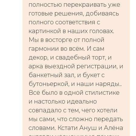
полностью перекраивать уже
готовые решения, добиваясь
полного соответствия с
картинкой в наших головах.
Мы в восторге от полной
гармонии во всём. И сам
декор, и свадебный торт, и
арка выездной регистрации, и
банкетный зал, и букет с
бутоньеркой, и наши наряды..
Всё было в одной стилистике
и настолько идеально
совпадало с тем, чего хотели
мы сами, что сложно передать
словами. Кстати Ануш и Алёна