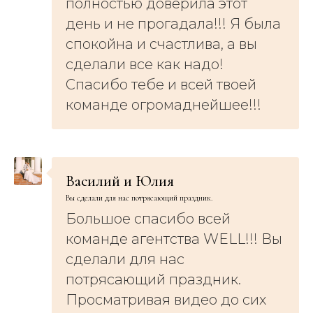
полностью доверила этот
день и не прогадала!!! Я была
спокойна и счастлива, а вы
сделали все как надо!
Спасибо тебе и всей твоей
команде огромаднейшее!!!
Василий и Юлия
Вы сделали для нас потрясающий праздник.
Большое спасибо всей
команде агентства WELL!!! Вы
сделали для нас
потрясающий праздник.
Просматривая видео до сих