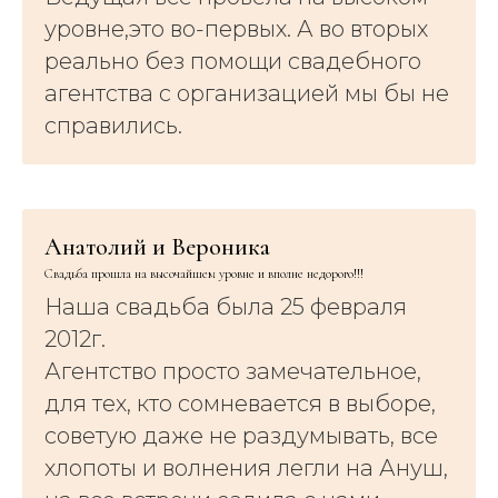
уровне,это во-первых. А во вторых
реально без помощи свадебного
агентства с организацией мы бы не
справились.
Анатолий и Вероника
Свадьба прошла на высочайшем уровне и вполне недорого!!!
Наша свадьба была 25 февраля
2012г.
Агентство просто замечательное,
для тех, кто сомневается в выборе,
советую даже не раздумывать, все
хлопоты и волнения легли на Ануш,