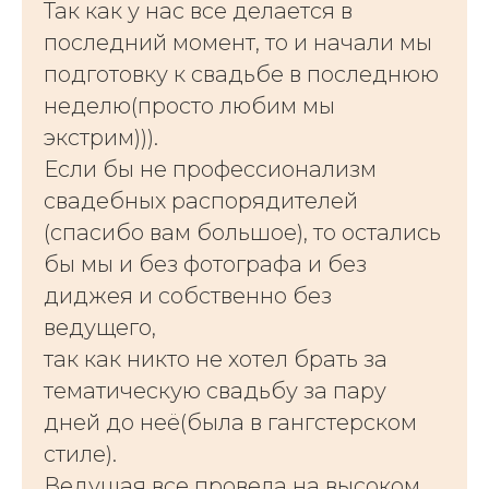
Так как у нас все делается в
последний момент, то и начали мы
подготовку к свадьбе в последнюю
неделю(просто любим мы
экстрим))).
Если бы не профессионализм
свадебных распорядителей
(спасибо вам большое), то остались
бы мы и без фотографа и без
диджея и собственно без
ведущего,
так как никто не хотел брать за
тематическую свадьбу за пару
дней до неё(была в гангстерском
стиле).
Ведущая все провела на высоком