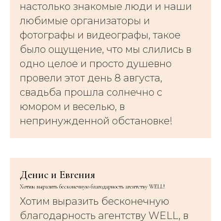
настолько знакомые люди и наши
любимые организаторы и
фотографы и видеографы, такое
было ощущение, что мы слились в
одно целое и просто душевно
провели этот день 8 августа,
свадьба прошла солнечно с
юмором и веселью, в
непринужденной обстановке!
Денис и Евгения
Хотим выразить бесконечную благодарность агентству WELL!
Хотим выразить бесконечную
благодарность агентству WELL, в