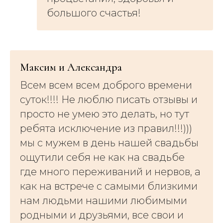
большого счастья!
Максим и Александра
Всем всем всем доброго времени
суток!!!! Не люблю писать отзывы и
просто не умею это делать, но тут
ребята исключение из правил!!!)))
мы с мужем в день нашей свадьбы
ощутили себя не как на свадьбе
где много переживаний и нервов, а
как на встрече с самыми близкими
нам людьми нашими любимыми
родными и друзьями, все свои и