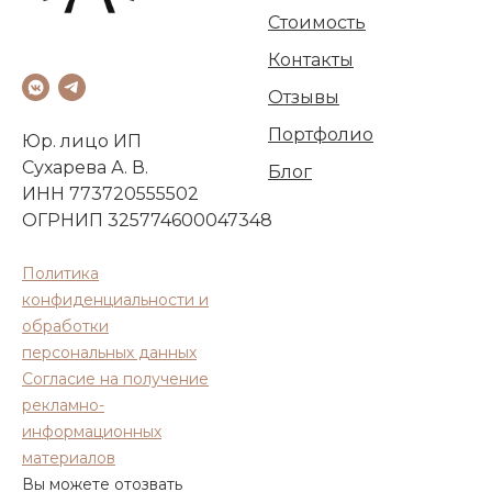
Стоимость
Контакты
Отзывы
Портфолио
Юр. лицо ИП
Сухарева А. В.
Блог
ИНН 773720555502
ОГРНИП 325774600047348
Политика
конфиденциальности и
обработки
персональных данных
Согласие на получение
рекламно-
информационных
материалов
Вы можете отозвать